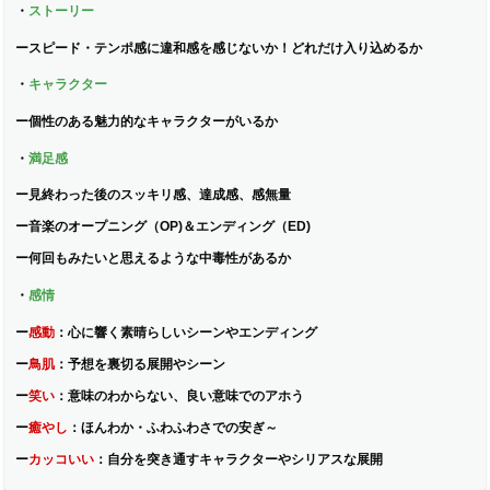
・
ストーリー
ー
スピード・テンポ感に違和感を感じないか！どれだけ入り込めるか
・
キャラクター
ー
個性のある魅力的なキャラクターがいるか
・
満足感
ー
見終わった後のスッキリ感、達成感、感無量
ー
音楽のオープニング（OP)＆エンディング（ED)
ー
何回もみたいと思えるような中毒性があるか
・
感情
ー
感動
：
心に響く素晴らしいシーンやエンディング
ー
鳥肌
：
予想を裏切る展開やシーン
ー
笑い
：
意味のわからない、良い意味でのアホう
ー
癒やし
：
ほんわか・ふわふわさでの安ぎ～
ー
カッコいい
：
自分を突き通すキャラクターやシリアスな展開