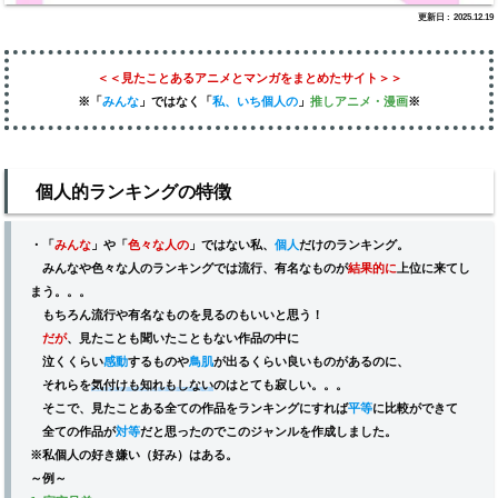
2025.12.19
＜＜見たことあるアニメとマンガをまとめたサイト＞＞
※「
みんな
」
ではなく
「
私、いち個人の
」
推しアニメ
・漫画
※
個人的ランキングの特徴
・「
みんな
」や「
色々な人の
」ではない私、
個人
だけのランキング。
みんなや色々な人のランキングでは流行、有名なものが
結果的に
上位に来てし
まう。。。
もちろん
流行や有名なものを見るのも
いいと思う！
だが
、見たことも聞いたこともない作品の中に
泣くくらい
感動
するものや
鳥肌
が出るくらい良いものがあるのに、
それらを
気付けも知れもしない
のはとても寂しい。。。
そこで、見たことある全ての作品をランキングにすれば
平等
に比較ができて
全ての作品が
対等
だと思ったのでこのジャンルを作成しました。
※私個人の好き嫌い（好み）はある。
～例～