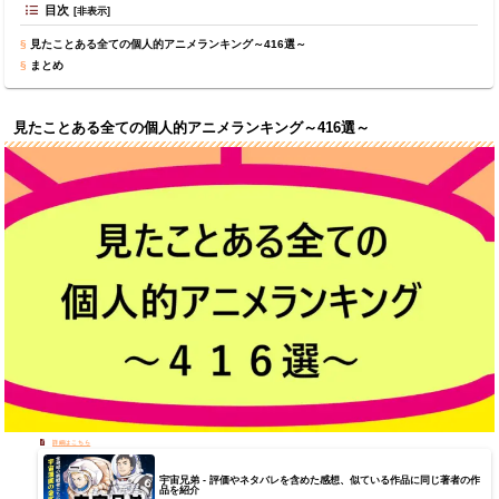
目次
見たことある全ての個人的アニメランキング～416選～
まとめ
見たことある全ての個人的アニメランキング～416選～
宇宙兄弟 - 評価やネタバレを含めた感想、似ている作品に同じ著者の作
品を紹介