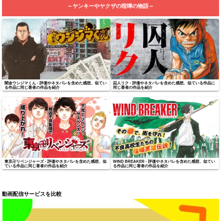
～ヤンキーやヤクザの喧嘩の物語～
闇金ウシジマくん - 評価やネタバレを含めた感想、似てい
囚人リク - 評価やネタバレを含めた感想、似ている作品に
る作品に同じ著者の作品を紹介
同じ著者の作品を紹介
東京卍リベンジャーズ - 評価やネタバレを含めた感想、似
WIND BREAKER - 評価やネタバレを含めた感想、似てい
ている作品に同じ著者の作品を紹介
る作品に同じ著者の作品を紹介
動画配信サービスを比較