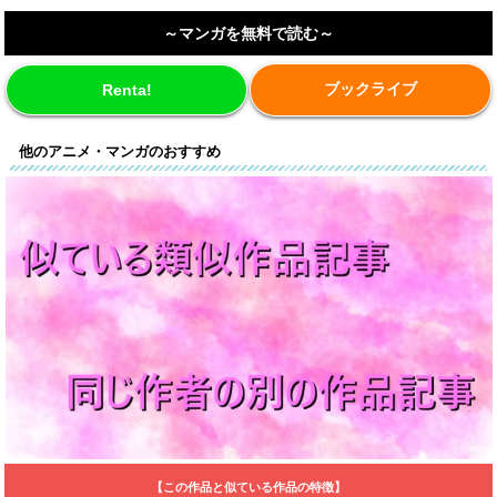
～マンガを無料で読む～
ブックライブ
Renta!
他のアニメ・マンガのおすすめ
【この作品と似ている作品の特徴】