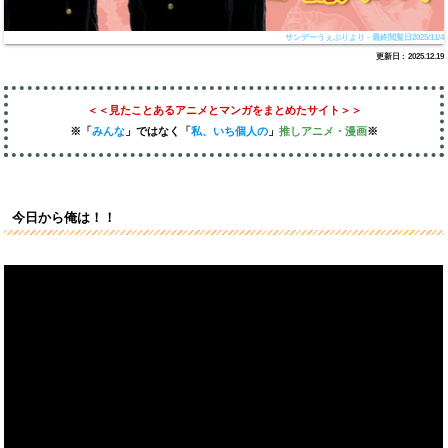
サンデーうぇぶりより - 最終閲覧日2025/11/4
2025.12.19
＜＜見たことあるアニメとマンガをまとめたサイト＞＞
※「
みんな
」
ではなく
「
私、いち個人の
」
推しアニメ
・漫画
※
今日から俺は！！