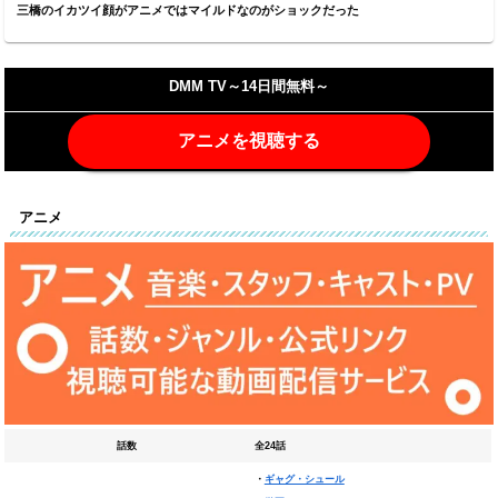
三橋のイカツイ顔がアニメではマイルドなのがショックだった
DMM TV～14日間無料～
アニメを視聴する
アニメ
話数
全24話
・
ギャグ・シュール