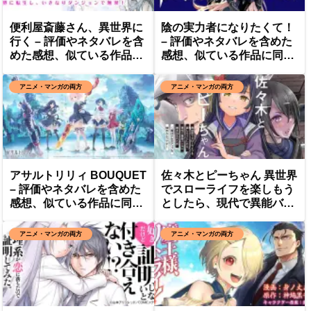
便利屋斎藤さん、異世界に
陰の実力者になりたくて！
行く – 評価やネタバレを含
– 評価やネタバレを含めた
めた感想、似ている作品に
感想、似ている作品に同じ
同じ著者の作品を紹介
著者の作品を紹介
アニメ・マンガの両方
アニメ・マンガの両方
アサルトリリィ BOUQUET
佐々木とピーちゃん 異世界
– 評価やネタバレを含めた
でスローライフを楽しもう
感想、似ている作品に同じ
としたら、現代で異能バト
著者の作品を紹介
ルに巻き込まれた件 ～魔法
少女がアップを始めたよう
アニメ・マンガの両方
アニメ・マンガの両方
です～ – 評価やネタバレを
含めた感想、似ている作品
に同じ著者の作品を紹介