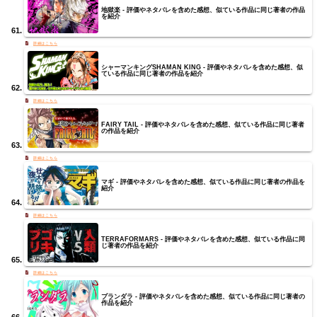
地獄楽 - 評価やネタバレを含めた感想、似ている作品に同じ著者の作品
を紹介
シャーマンキングSHAMAN KING - 評価やネタバレを含めた感想、似
ている作品に同じ著者の作品を紹介
FAIRY TAIL - 評価やネタバレを含めた感想、似ている作品に同じ著者
の作品を紹介
マギ - 評価やネタバレを含めた感想、似ている作品に同じ著者の作品を
紹介
TERRAFORMARS - 評価やネタバレを含めた感想、似ている作品に同
じ著者の作品を紹介
プランダラ - 評価やネタバレを含めた感想、似ている作品に同じ著者の
作品を紹介