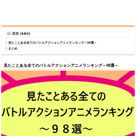
目次
見たことある全てのバトルアクションアニメランキング～98選～
まとめ
見たことある全てのバトルアクションアニメランキング～98選～