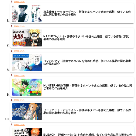
東京喰種トーキョーグール - 評価やネタバレを含めた感想、似ている作
品に同じ著者の作品を紹介
NARUTO-ナルト- 評価やネタバレを含めた感想、似ている作品に同じ
著者の作品を紹介
ワンパンマン - 評価やネタバレを含めた感想、似ている作品に同じ著者
の作品を紹介
HUNTER×HUNTER - 評価やネタバレを含めた感想、似ている作品に同
じ著者の作品を紹介
ソードアート・オンライン - 評価やネタバレを含めた感想、似ている作
品に同じ著者の作品を紹介
BLEACH - 評価やネタバレを含めた感想、似ている作品に同じ著者の作