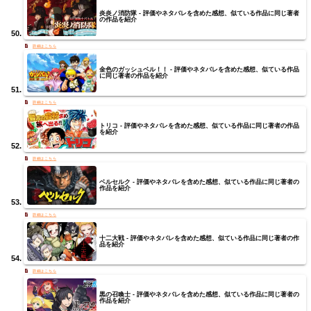
炎炎ノ消防隊 - 評価やネタバレを含めた感想、似ている作品に同じ著者
の作品を紹介
金色のガッシュベル！！ - 評価やネタバレを含めた感想、似ている作品
に同じ著者の作品を紹介
トリコ - 評価やネタバレを含めた感想、似ている作品に同じ著者の作品
を紹介
ベルセルク - 評価やネタバレを含めた感想、似ている作品に同じ著者の
作品を紹介
十二大戦 - 評価やネタバレを含めた感想、似ている作品に同じ著者の作
品を紹介
黒の召喚士 - 評価やネタバレを含めた感想、似ている作品に同じ著者の
作品を紹介