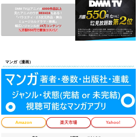
DMM TVは
アニメが
6000作品以上
見たアニメのウチ
3
83/416
もある！
『バラエティ・2.5次元作品・舞台
ミュージカルドラマ・映画』
幅広いジャンルが
19万コンテンツ
＼
月額550円で最強コスパ
／
マンガ（漫画）
Amazon
楽天市場
Yahoo!