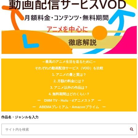
～最高のアニメ生活を送るために～
それぞれの動画配信サービス（VOD）を比較
1. アニメの量と質は？
2. 月額の料金には？
3. アニメ以外の作品は？
4. 無料期間はどのくらい？
ー DMM TV・Hulu・dアニメストア ー
ー ABEMAプレミアム・Amazonプライム ー
作品名・ジャンルを入力