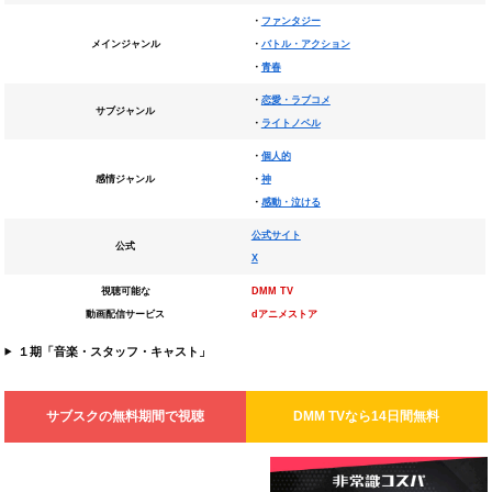
・
ファンタジー
メインジャンル
・
バトル・アクション
・
青春
・
恋愛・ラブコメ
サブジャンル
・
ライトノベル
・
個人的
感情ジャンル
・
神
・
感動・泣ける
公式サイト
公式
X
視聴可能な
DMM TV
動画配信サービス
dアニメストア
１期「音楽・スタッフ・キャスト」
サブスクの無料期間で視聴
DMM TV
なら14日間無料