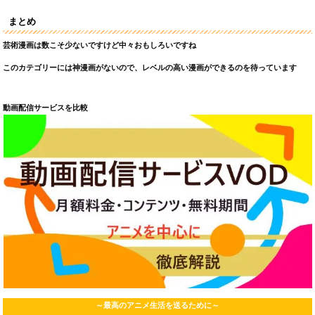
まとめ
芸術漫画は数こそ少ないですけど中々おもしろいですね
このカテゴリーには神漫画がないので、レベルの高い漫画ができるのを待っています
動画配信サービスを比較
～最高のアニメ生活を送るために～