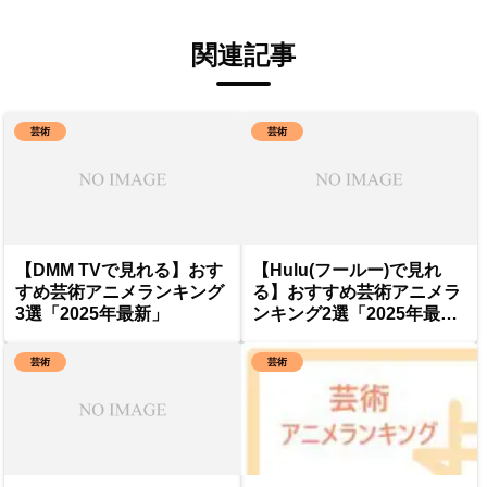
関連記事
芸術
芸術
【DMM TVで見れる】おす
【Hulu(フールー)で見れ
すめ芸術アニメランキング
る】おすすめ芸術アニメラ
3選「2025年最新」
ンキング2選「2025年最
新」
芸術
芸術