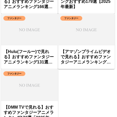
る】おすすめファンタジー
ングおすすめ179選【2025
アニメランキング166選
年最新】
「2025年最新」
ファンタジー
ファンタジー
【Hulu(フールー)で見れ
【アマゾンプライムビデオ
る】おすすめファンタジー
で見れる】おすすめファン
アニメランキング131選
タジーアニメランキング60
「2025年最新」
選「2025年最新」
ファンタジー
【DMM TVで見れる】おす
すめファンタジーアニメラ