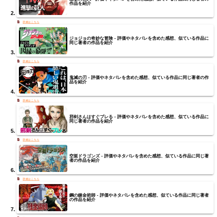
作品を紹介
ジョジョの奇妙な冒険 - 評価やネタバレを含めた感想、似ている作品に
同じ著者の作品を紹介
鬼滅の刃 - 評価やネタバレを含めた感想、似ている作品に同じ著者の作
品を紹介
邪剣さんはすぐブレる - 評価やネタバレを含めた感想、似ている作品に
同じ著者の作品を紹介
空挺ドラゴンズ - 評価やネタバレを含めた感想、似ている作品に同じ著
者の作品を紹介
鋼の錬金術師 - 評価やネタバレを含めた感想、似ている作品に同じ著者
の作品を紹介