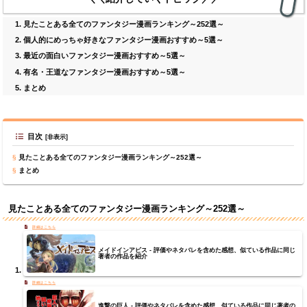
見たことある全てのファンタジー漫画ランキング～252選～
個人的にめっちゃ好きなファンタジー漫画おすすめ～5選～
最近の面白いファンタジー漫画おすすめ～5選～
有名・王道なファンタジー漫画おすすめ～5選～
まとめ
目次
見たことある全てのファンタジー漫画ランキング～252選～
まとめ
見たことある全てのファンタジー漫画ランキング～252選～
メイドインアビス - 評価やネタバレを含めた感想、似ている作品に同じ
著者の作品を紹介
進撃の巨人 - 評価やネタバレを含めた感想、似ている作品に同じ著者の