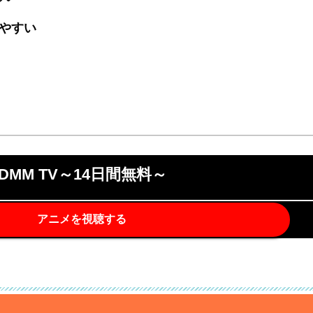
やすい
DMM TV～14日間無料～
アニメを視聴する