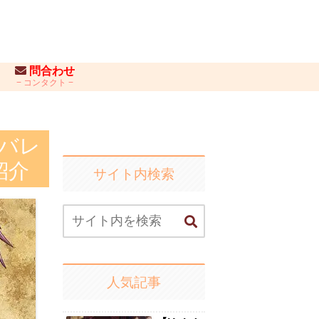
問合わせ
コンタクト
タバレ
紹介
サイト内検索
人気記事