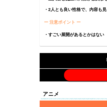
・2人とも良い性格で、内容も見
ー 注意ポイント ー
・すごい展開があるとかはない
アニメ