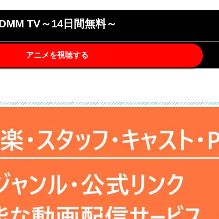
DMM TV～14日間無料～
アニメを視聴する