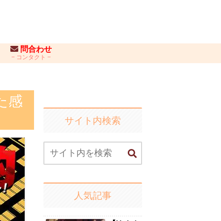
問合わせ
コンタクト
た感
サイト内検索
人気記事