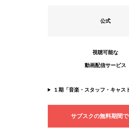
公式
視聴可能な
動画配信サービス
１期「音楽・スタッフ・キャス
サブスクの無料期間で