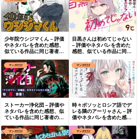
少年院ウシジマくん – 評価
目黒さんは初めてじゃない
やネタバレを含めた感想、
– 評価やネタバレを含めた
似ている作品に同じ著者の
感想、似ている作品に同じ
作品を紹介
著者の作品を紹介
マンガだけ
マンガだけ
ストーカー浄化団 – 評価や
時々ボソッとロシア語でデ
ネタバレを含めた感想、似
レる隣のアーリャさん – 評
ている作品に同じ著者の作
価やネタバレを含めた感
品を紹介
想、似ている作品に同じ著
者の作品を紹介
マンガだけ
マンガだけ