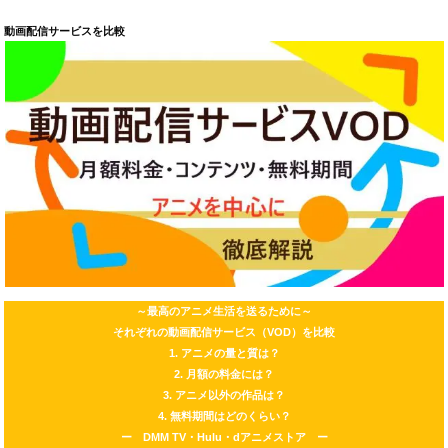
動画配信サービスを比較
～最高のアニメ生活を送るために～
それぞれの動画配信サービス（VOD）を比較
1. アニメの量と質は？
2. 月額の料金には？
3. アニメ以外の作品は？
4. 無料期間はどのくらい？
ー DMM TV・Hulu・dアニメストア ー