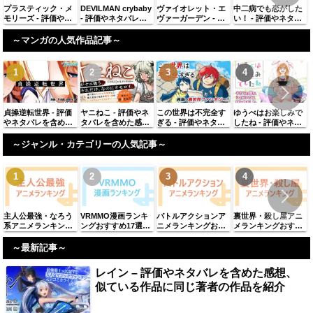
プラスティック・メ
DEVILMAN crybaby
ヴァイオレット・エ
中二病でも恋がした
モリーズ - 評価やネ
- 評価やネタバレを
ヴァーガーデン - 評
い！ - 評価やネタバ
タバレを含めた感
含めた感想、似てい
価やネタバレを含め
レを含めた感想、似
想、似ている作品に
る作品に同じ著者の
た感想、似ている作
ている作品に同じ著
～マンガの人気作品記事～
同じ著者の作品を紹
作品を紹介
品に同じ著者の作品
者の作品を紹介
介
を紹介
貞操逆転世界 - 評価
ヤニねこ - 評価やネ
この世界は不完全す
ゆうべはお楽しみで
やネタバレを含めた
タバレを含めた感
ぎる - 評価やネタバ
したね - 評価やネタ
感想、似ている作品
想、似ている作品に
レを含めた感想、似
バレを含めた感想、
に同じ著者の作品を
同じ著者の作品を紹
ている作品に同じ著
似ている作品に同じ
～ジャンル・カテゴリーの人気記事～
紹介
介
者の作品を紹介
著者の作品を紹介
主人公最強・なろう
VRMMO漫画ランキ
バトルアクションア
裏世界・殺し屋アニ
系アニメランキング
ングおすすめ17選
ニメランキングおす
メランキングおすす
おすすめ61選【2025
「2025年最新」
すめ98選【2025年最
め38選【2025年最
年最新】
新】
新】
～最新記事～
レイン – 評価やネタバレを含めた感想、
似ている作品に同じ著者の作品を紹介