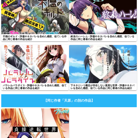
不徳のギルド - 評価やネタバレを含めた感想、似ている作
終末のハーレム - 評価やネタバレを含めた感想、似ている
品に同じ著者の作品を紹介
作品に同じ著者の作品を紹介
パラレルパラダイス - 評価やネタバレを含めた感想、似て
下ネタという概念が存在しない退屈な世界 - 評価やネタバ
いる作品に同じ著者の作品を紹介
レを含めた感想、似ている作品に同じ著者の作品を紹介
【同じ作者「
天原
」の別の作品】