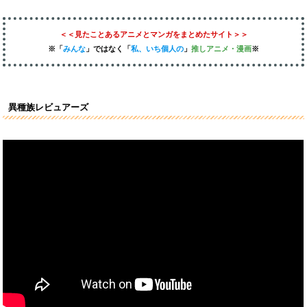
＜＜見たことあるアニメとマンガをまとめたサイト＞＞
※「
みんな
」
ではなく
「
私、いち個人の
」
推しアニメ
・漫画
※
異種族レビュアーズ