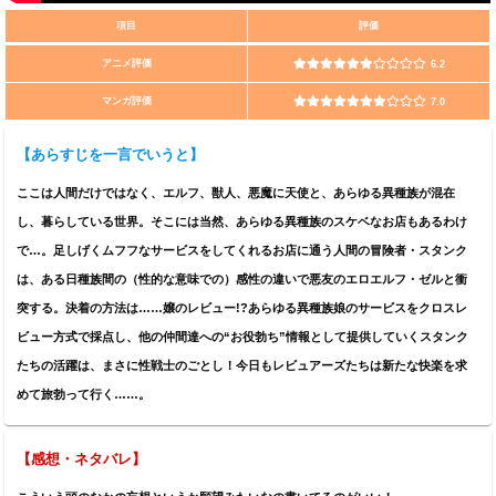
項目
評価
アニメ評価
6.2
マンガ評価
7.0
【
あらすじを一言でいうと
】
ここは人間だけではなく、エルフ、獣人、悪魔に天使と、あらゆる異種族が混在
し、暮らしている世界。そこには当然、あらゆる異種族のスケベなお店もあるわけ
で…。足しげくムフフなサービスをしてくれるお店に通う人間の冒険者・スタンク
は、ある日種族間の（性的な意味での）感性の違いで悪友のエロエルフ・ゼルと衝
突する。決着の方法は……嬢のレビュー!?あらゆる異種族娘のサービスをクロスレ
ビュー方式で採点し、他の仲間達への“お役勃ち”情報として提供していくスタンク
たちの活躍は、まさに性戦士のごとし！今日もレビュアーズたちは新たな快楽を求
めて旅勃って行く……。
【感想・ネタバレ】