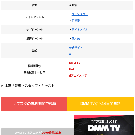
話数
全12話
・
ファンタジー
メインジャンル
・
日常系
サブジャンル
・
ライトノベル
感情ジャンル
・
個人的
公式サイト
公式
X
DMM TV
視聴可能な
Hulu
動画配信サービス
dアニメストア
１期「音楽・スタッフ・キャスト」
サブスクの無料期間で視聴
DMM TV
なら14日間無料
DMM TVは
アニメが
6000作品以上