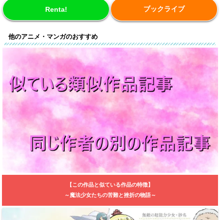
ブックライブ
Renta!
他のアニメ・マンガのおすすめ
【この作品と似ている作品の特徴】
～魔法少女たちの苦難と挫折の物語～