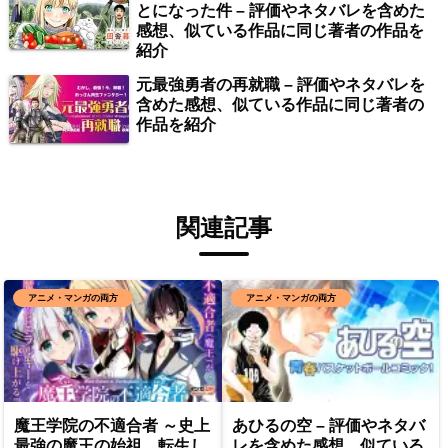
とになった件 – 評価やネタバレを含めた
感想、似ている作品に同じ著者の作品を
紹介
元最強勇者の再就職 – 評価やネタバレを
含めた感想、似ている作品に同じ著者の
作品を紹介
関連記事
アニメ・マンガの両方
アニメ・マンガの両方
魔王学院の不適合者 ～史上
あひるの空 – 評価やネタバ
最強の魔王の始祖、転生し
レを含めた感想、似ている