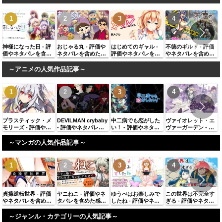
神様になった日 - 評
おじゃる丸 - 評価や
はじめてのギャル -
不徳のギルド - 評価
価やネタバレを含め
ネタバレを含めた感
評価やネタバレを含
やネタバレを含めた
た感想、似ている作
想、似ている作品に
めた感想、似ている
感想、似ている作品
品に同じ著者の作品
同じ著者の作品を紹
作品に同じ著者の作
に同じ著者の作品を
～アニメの人気作品記事～
を紹介
介
品を紹介
紹介
プラスティック・メ
DEVILMAN crybaby
中二病でも恋がした
ヴァイオレット・エ
モリーズ - 評価やネ
- 評価やネタバレを
い！ - 評価やネタバ
ヴァーガーデン - 評
タバレを含めた感
含めた感想、似てい
レを含めた感想、似
価やネタバレを含め
想、似ている作品に
る作品に同じ著者の
ている作品に同じ著
た感想、似ている作
～マンガの人気作品記事～
同じ著者の作品を紹
作品を紹介
者の作品を紹介
品に同じ著者の作品
介
を紹介
貞操逆転世界 - 評価
ヤニねこ - 評価やネ
ゆうべはお楽しみで
この世界は不完全す
やネタバレを含めた
タバレを含めた感
したね - 評価やネタ
ぎる - 評価やネタバ
感想、似ている作品
想、似ている作品に
バレを含めた感想、
レを含めた感想、似
に同じ著者の作品を
同じ著者の作品を紹
似ている作品に同じ
ている作品に同じ著
～ジャンル・カテゴリーの人気記事～
紹介
介
著者の作品を紹介
者の作品を紹介