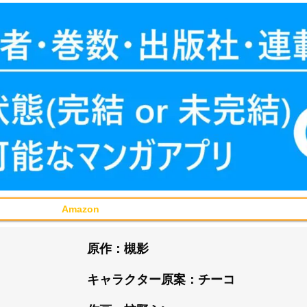
Amazon
原作：槻影
キャラクター原案：チーコ