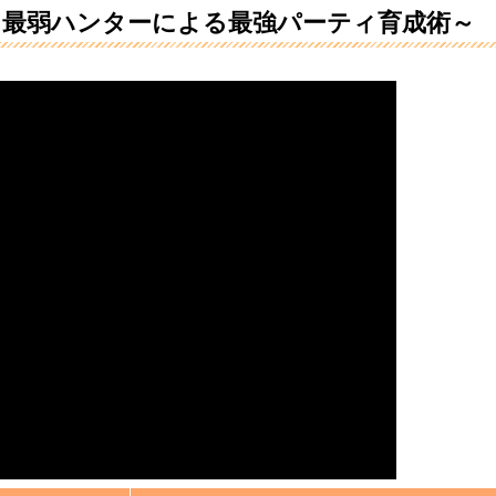
～最弱ハンターによる最強パーティ育成術～