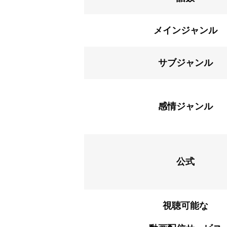
メインジャンル
サブジャンル
感情ジャンル
公式
視聴可能な