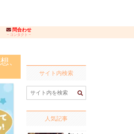
問合わせ
コンタクト
感想、
サイト内検索
人気記事