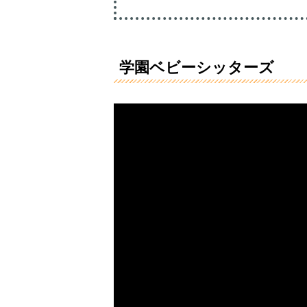
学園ベビーシッターズ