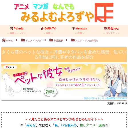
Palude
DMM TV
Amazon
問合わせ
雑貨ショップ
視聴
読書
コンタクト
ホーム
アニメ・マンガ
作品記事
アニメ・マンガの両方
さくら荘のペットな彼女 – 評価やネタバレを含めた感想、似てい
る作品に同じ著者の作品を紹介
原作公式サイトより - 最終閲覧日2025/11/4
2025.12.19
＜＜見たことあるアニメとマンガをまとめたサイト＞＞
※「
みんな
」
ではなく
「
私、いち個人の
」
推しアニメ
・漫画
※