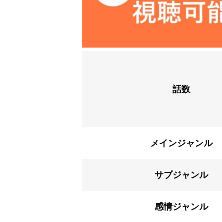
話数
メインジャンル
サブジャンル
感情ジャンル