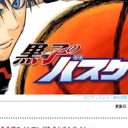
ゼブラックより - 最終閲覧日2