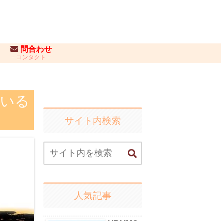
問合わせ
コンタクト
ている
サイト内検索
人気記事