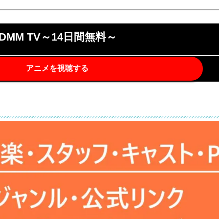
DMM TV～14日間無料～
アニメを視聴する