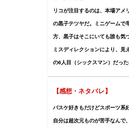
リコが注目するのは、本場アメ
の黒子テツヤだ。ミニゲームで
方、黒子はそこにいても誰も気
ミスディレクションにより、見
の6人目（シックスマン）だった
【感想・ネタバレ】
バスケ好きもだけどスポーツ系
自分は超次元ものが苦手なんで