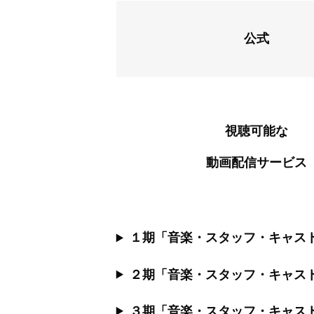
公式
視聴可能な
動画配信サービス
１期「音楽・スタッフ・キャス
２期「音楽・スタッフ・キャス
３期「音楽・スタッフ・キャス