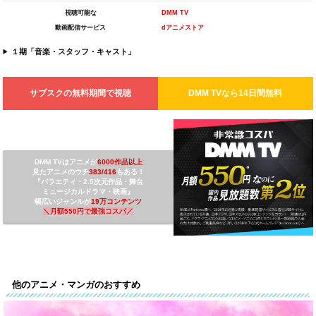
視聴可能な
DMM TV
動画配信サービス
dアニメストア
１期「音楽・スタッフ・キャスト」
サブスクの無料期間で視聴
DMM TV
なら14日間無料
DMM TVは
アニメが
6000作品以上
見たアニメのウチ
3
83/416
もある！
『バラエティ・2.5次元作品・舞台
ミュージカルドラマ・映画』
幅広いジャンルが
19万コンテンツ
＼
月額550円で最強コスパ
／
他のアニメ・マンガのおすすめ