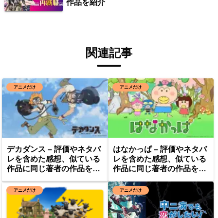
作品を紹介
関連記事
アニメだけ
アニメだけ
デカダンス – 評価やネタバ
はなかっぱ – 評価やネタバ
レを含めた感想、似ている
レを含めた感想、似ている
作品に同じ著者の作品を紹
作品に同じ著者の作品を紹
介
介
アニメだけ
アニメだけ