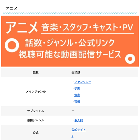
アニメ
話数
全13話
・
ファンタジー
・
学園
メインジャンル
・
青春
・
芸術
サブジャンル
ー
感情ジャンル
・
個人的
公式サイト
公式
X