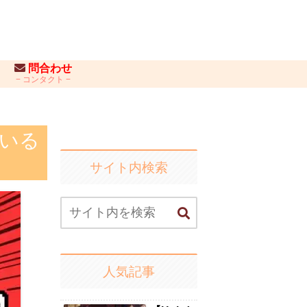
問合わせ
コンタクト
ている
サイト内検索
人気記事