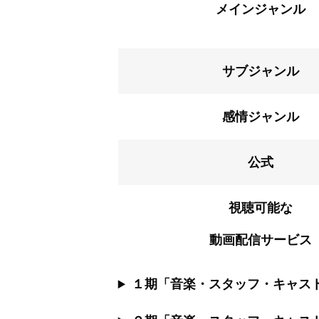
メインジャンル
サブジャンル
感情ジャンル
公式
視聴可能な
動画配信サービス
１期「音楽・スタッフ・キャス