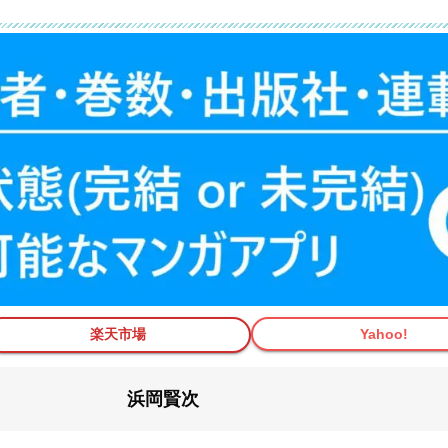
楽天市場
Yahoo!
浜岡賢次