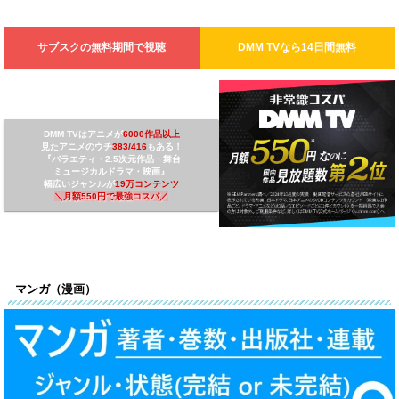
サブスクの無料期間で視聴
DMM TV
なら14日間無料
DMM TVは
アニメが
6000作品以上
見たアニメのウチ
3
83/416
もある！
『バラエティ・2.5次元作品・舞台
ミュージカルドラマ・映画』
幅広いジャンルが
19万コンテンツ
＼
月額550円で最強コスパ
／
マンガ（漫画）