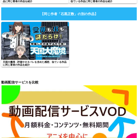
品に同じ著者の作品を紹介
似ている作品に同じ著者の作品を紹介
【同じ作者「
石黒正数
」の別の作品】
天国大魔境 - 評価やネタバレを含めた感想、似ている作品
に同じ著者の作品を紹介
動画配信サービスを比較