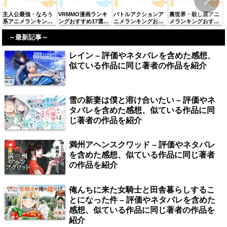
主人公最強・なろう
VRMMO漫画ランキ
バトルアクションア
裏世界・殺し屋アニ
系アニメランキング
ングおすすめ17選
ニメランキングおす
メランキングおすす
おすすめ61選【2025
「2025年最新」
すめ98選【2025年最
め38選【2025年最
年最新】
新】
新】
～最新記事～
レイン – 評価やネタバレを含めた感想、
似ている作品に同じ著者の作品を紹介
雪の新妻は僕と溶け合いたい – 評価やネ
タバレを含めた感想、似ている作品に同
じ著者の作品を紹介
満州アヘンスクワッド – 評価やネタバレ
を含めた感想、似ている作品に同じ著者
の作品を紹介
俺んちに来た女騎士と田舎暮らしするこ
とになった件 – 評価やネタバレを含めた
感想、似ている作品に同じ著者の作品を
紹介