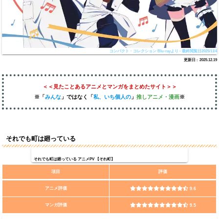
コンパクト・コレクション Blu-rayより - 最終閲覧日2025/11/4
2025.12.19
＜＜見たことあるアニメとマンガをまとめたサイト＞＞
※「
みんな
」
ではなく
「
私、いち個人の
」
推しアニメ
・漫画
※
それでも町は廻っている
それでも町は廻っている アニメPV 【それ町】
項目
評価
アニメ評価
9.6
マンガ評価
9.5