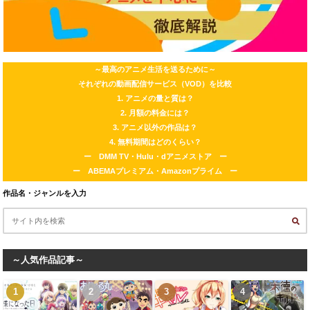
～最高のアニメ生活を送るために～
それぞれの動画配信サービス（VOD）を比較
1. アニメの量と質は？
2. 月額の料金には？
3. アニメ以外の作品は？
4. 無料期間はどのくらい？
ー DMM TV・Hulu・dアニメストア ー
ー ABEMAプレミアム・Amazonプライム ー
作品名・ジャンルを入力
～人気作品記事～