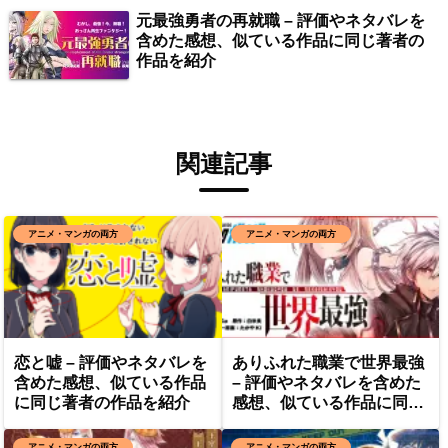
元最強勇者の再就職 – 評価やネタバレを
含めた感想、似ている作品に同じ著者の
作品を紹介
関連記事
アニメ・マンガの両方
アニメ・マンガの両方
恋と嘘 – 評価やネタバレを
ありふれた職業で世界最強
含めた感想、似ている作品
– 評価やネタバレを含めた
に同じ著者の作品を紹介
感想、似ている作品に同じ
著者の作品を紹介
アニメ・マンガの両方
アニメ・マンガの両方