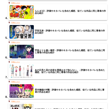
らんま1/2 - 評価やネタバレを含めた感想、似ている作品に同じ著者の作
品を紹介
宇宙兄弟 - 評価やネタバレを含めた感想、似ている作品に同じ著者の作
品を紹介
宇宙よりも遠い場所 - 評価やネタバレを含めた感想、似ている作品に同
じ著者の作品を紹介
あの日見た花の名前を僕達はまだ知らない。 - 評価やネタバレを含めた
感想、似ている作品に同じ著者の作品を紹介
斉木楠雄のΨ難 - 評価やネタバレを含めた感想、似ている作品に同じ著
者の作品を紹介