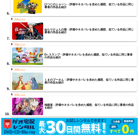
ひつじのショーン - 評価やネタバレを含めた感想、似ている作品に同じ
著者の作品を紹介
ぬらりひょんの孫 - 評価やネタバレを含めた感想、似ている作品に同じ
著者の作品を紹介
Dr.スランプ - 評価やネタバレを含めた感想、似ている作品に同じ著者
の作品を紹介
くまのプーさん - 評価やネタバレを含めた感想、似ている作品に同じ著
者の作品を紹介
地獄楽 - 評価やネタバレを含めた感想、似ている作品に同じ著者の作品
を紹介