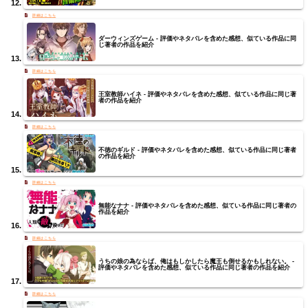
ダーウィンズゲーム - 評価やネタバレを含めた感想、似ている作品に同
じ著者の作品を紹介
王室教師ハイネ - 評価やネタバレを含めた感想、似ている作品に同じ著
者の作品を紹介
不徳のギルド - 評価やネタバレを含めた感想、似ている作品に同じ著者
の作品を紹介
無能なナナ - 評価やネタバレを含めた感想、似ている作品に同じ著者の
作品を紹介
うちの娘の為ならば、俺はもしかしたら魔王も倒せるかもしれない。 -
評価やネタバレを含めた感想、似ている作品に同じ著者の作品を紹介