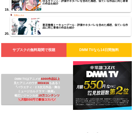
ゆるキャン△ - 評価やネタバレを含めた感想、似ている作品に同じ著者
の作品を紹介
東京喰種トーキョーグール - 評価やネタバレを含めた感想、似ている作
品に同じ著者の作品を紹介
サブスクの無料期間で視聴
DMM TV
なら14日間無料
DMM TVは
アニメが
6000作品以上
見たアニメのウチ
3
83/416
もある！
『バラエティ・2.5次元作品・舞台
ミュージカルドラマ・映画』
幅広いジャンルが
19万コンテンツ
＼
月額550円で最強コスパ
／