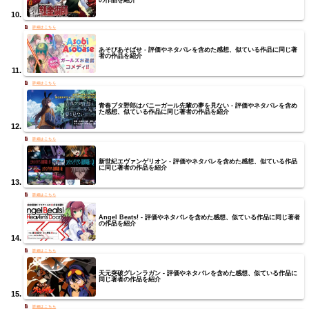
の作品を紹介
あそびあそばせ - 評価やネタバレを含めた感想、似ている作品に同じ著
者の作品を紹介
青春ブタ野郎はバニーガール先輩の夢を見ない - 評価やネタバレを含め
た感想、似ている作品に同じ著者の作品を紹介
新世紀エヴァンゲリオン - 評価やネタバレを含めた感想、似ている作品
に同じ著者の作品を紹介
Angel Beats! - 評価やネタバレを含めた感想、似ている作品に同じ著者
の作品を紹介
天元突破グレンラガン - 評価やネタバレを含めた感想、似ている作品に
同じ著者の作品を紹介