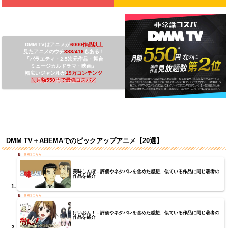
DMM TVは
アニメが
6000作品以上
見たアニメのウチ
3
83/416
もある！
『バラエティ・2.5次元作品・舞台
ミュージカルドラマ・映画』
幅広いジャンルが
19万コンテンツ
＼
月額550円で最強コスパ
／
DMM TV＋ABEMAでのピックアップアニメ【20選】
美味しんぼ - 評価やネタバレを含めた感想、似ている作品に同じ著者の
作品を紹介
けいおん！ - 評価やネタバレを含めた感想、似ている作品に同じ著者の
作品を紹介