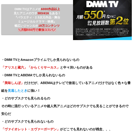
DMM TVは
アニメが
6000作品以上
見たアニメのウチ
3
83/416
もある！
『バラエティ・2.5次元作品・舞台
ミュージカルドラマ・映画』
幅広いジャンルが
19万コンテンツ
＼
月額550円で最強コスパ
／
・DMM TVとAmazonプライムでしか見られないもの
「アリスと蔵六」「からくりサーカス」
と中々渋いものがある
・DMM TVとABEMAでしか見られないもの
「美味しんぼ」
だけだが、ABEMAはテレビで放送しているアニメだけではなく色々な番
組を
見逃したとき
に強い！
・どのサブスクでも見られるもの
その時に流行っているアニメや超人気アニメはどのサブスクでも見ることができるので
安心だ
・どのサブスクでも見られないもの
「ヴァイオレット・エヴァーガーデン」
がどこでも見れないのが残念、、、