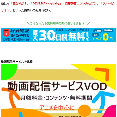
他にも
「貧乏神が！」「DEVILMAN crybaby」「交響詩篇エウレカセブン」「ブルーピ
リオド」
といった面白いのも見れない。
＼こうなったら無料期間の間に借りちまおう！／
動画配信サービスを比較