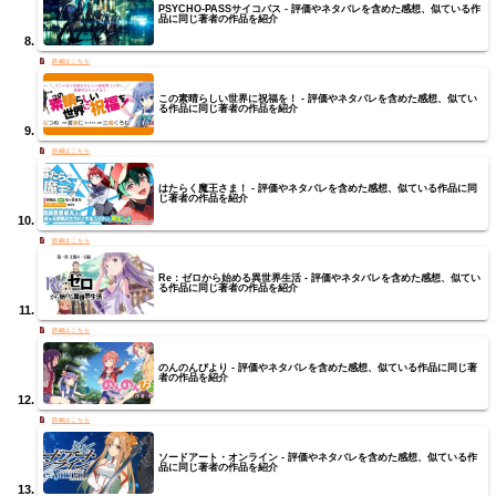
PSYCHO-PASSサイコパス - 評価やネタバレを含めた感想、似ている作
品に同じ著者の作品を紹介
この素晴らしい世界に祝福を！ - 評価やネタバレを含めた感想、似てい
る作品に同じ著者の作品を紹介
はたらく魔王さま！ - 評価やネタバレを含めた感想、似ている作品に同
じ著者の作品を紹介
Re：ゼロから始める異世界生活 - 評価やネタバレを含めた感想、似てい
る作品に同じ著者の作品を紹介
のんのんびより - 評価やネタバレを含めた感想、似ている作品に同じ著
者の作品を紹介
ソードアート・オンライン - 評価やネタバレを含めた感想、似ている作
品に同じ著者の作品を紹介