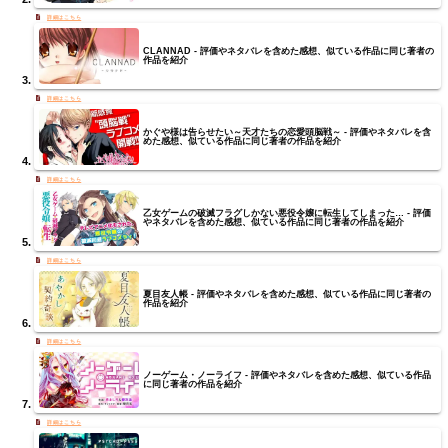
CLANNAD - 評価やネタバレを含めた感想、似ている作品に同じ著者の
作品を紹介
かぐや様は告らせたい～天才たちの恋愛頭脳戦～ - 評価やネタバレを含
めた感想、似ている作品に同じ著者の作品を紹介
乙女ゲームの破滅フラグしかない悪役令嬢に転生してしまった… - 評価
やネタバレを含めた感想、似ている作品に同じ著者の作品を紹介
夏目友人帳 - 評価やネタバレを含めた感想、似ている作品に同じ著者の
作品を紹介
ノーゲーム・ノーライフ - 評価やネタバレを含めた感想、似ている作品
に同じ著者の作品を紹介