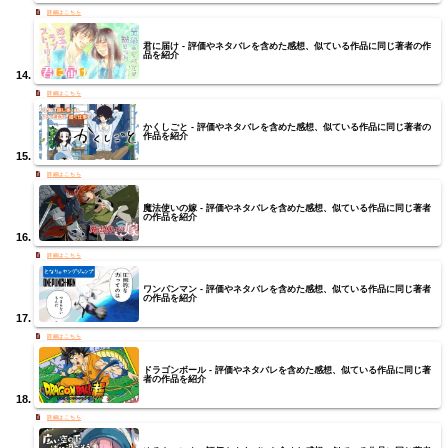
君に届け - 評価やネタバレを含めた感想、似ている作品に同じ著者の作
品を紹介
かくしごと - 評価やネタバレを含めた感想、似ている作品に同じ著者の
作品を紹介
魔法使いの嫁 - 評価やネタバレを含めた感想、似ている作品に同じ著者
の作品を紹介
ワンパンマン - 評価やネタバレを含めた感想、似ている作品に同じ著者
の作品を紹介
ドラゴンボール - 評価やネタバレを含めた感想、似ている作品に同じ著
者の作品を紹介