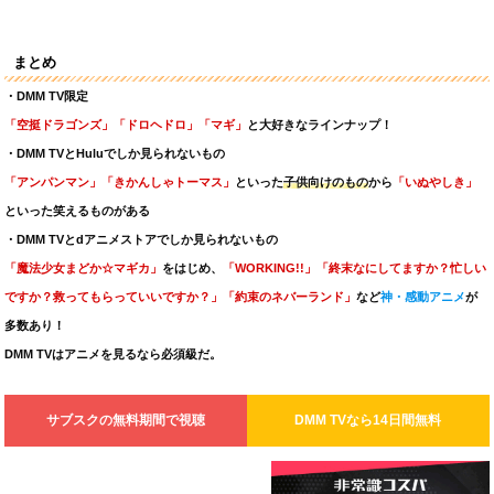
まとめ
・
DMM TV限定
「空挺ドラゴンズ」「ドロヘドロ」「マギ」
と大好きなラインナップ！
・
DMM TVとHuluでしか見られないもの
「アンパンマン」「きかんしゃトーマス」
といった
子供向けのもの
から
「いぬやしき」
といった笑えるものがある
・DMM TVとdアニメストアでしか見られないもの
「魔法少女まどか☆マギカ」
をはじめ、
「WORKING!!」「終末なにしてますか？忙しい
ですか？救ってもらっていいですか？」
「約束のネバーランド」
など
神・感動アニメ
が
多数あり！
DMM TVはアニメを見るなら必須級だ。
サブスクの無料期間で視聴
DMM TV
なら14日間無料