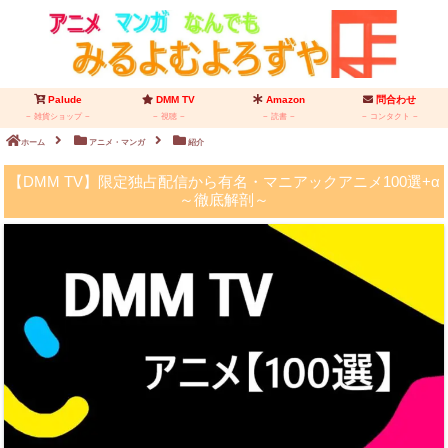
Palude
DMM TV
Amazon
問合わせ
雑貨ショップ
視聴
読書
コンタクト
ホーム
アニメ・マンガ
紹介
【DMM TV】限定独占配信から有名・マニアックアニメ100選+α
～徹底解剖～