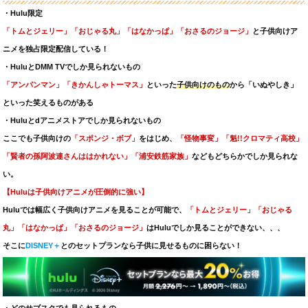
・
Hulu限定
「トムとジェリー」「おじゃる丸」「はなかっぱ」「おさるのジョージ」
と子供向けア
ニメを独占限定配信している！
・
HuluとDMM TVでしか見られないもの
「アンパンマン」「きかんしゃトーマス」
といった
子供向けのもの
から「いぬやしき」
といった笑えるものがある
・Huluとdアニメストアでしか見られないもの
ここでも子供向けの
「スポンジ・ボブ」
をはじめ、
「怪物事変」「魁!!クロマティ高校」
「賢者の孫阿波連さんははかれない」「浦安鉄筋家族」
などもどちらかでしか見られな
い。
【Huluは子供向けアニメが圧倒的に強い】
Huluでは幅広く子供向けアニメを見ることが可能で、
「トムとジェリー」「おじゃる
丸」「はなかっぱ」「おさるのジョージ」
はHuluでしか見ることができない、、、
そこに
DISNEY＋
とのセットプランなら子供に見せるものに困らない！