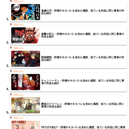
鬼滅の刃 - 評価やネタバレを含めた感想、似ている作品に同じ著者の作
品を紹介
進撃の巨人 - 評価やネタバレを含めた感想、似ている作品に同じ著者の
作品を紹介
呪術廻戦 - 評価やネタバレを含めた感想、似ている作品に同じ著者の作
品を紹介
チェンソーマン - 評価やネタバレを含めた感想、似ている作品に同じ著
者の作品を紹介
葬送のフリーレン - 評価やネタバレを含めた感想、似ている作品に同じ
著者の作品を紹介
SPY×FAMILY - 評価やネタバレを含めた感想、似ている作品に同じ著者