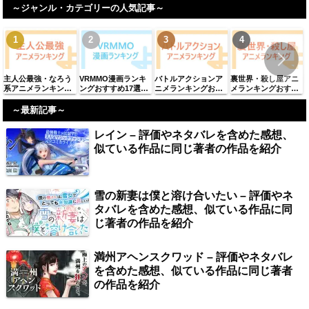
に同じ著者の作品を
同じ著者の作品を紹
ている作品に同じ著
似ている作品に同じ
～ジャンル・カテゴリーの人気記事～
紹介
介
者の作品を紹介
著者の作品を紹介
主人公最強・なろう
VRMMO漫画ランキ
バトルアクションア
裏世界・殺し屋アニ
系アニメランキング
ングおすすめ17選
ニメランキングおす
メランキングおすす
おすすめ61選【2025
「2025年最新」
すめ98選【2025年最
め38選【2025年最
年最新】
新】
新】
～最新記事～
レイン – 評価やネタバレを含めた感想、
似ている作品に同じ著者の作品を紹介
雪の新妻は僕と溶け合いたい – 評価やネ
タバレを含めた感想、似ている作品に同
じ著者の作品を紹介
満州アヘンスクワッド – 評価やネタバレ
を含めた感想、似ている作品に同じ著者
の作品を紹介