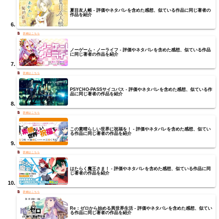
夏目友人帳 - 評価やネタバレを含めた感想、似ている作品に同じ著者の
作品を紹介
ノーゲーム・ノーライフ - 評価やネタバレを含めた感想、似ている作品
に同じ著者の作品を紹介
PSYCHO-PASSサイコパス - 評価やネタバレを含めた感想、似ている作
品に同じ著者の作品を紹介
この素晴らしい世界に祝福を！ - 評価やネタバレを含めた感想、似てい
る作品に同じ著者の作品を紹介
はたらく魔王さま！ - 評価やネタバレを含めた感想、似ている作品に同
じ著者の作品を紹介
Re：ゼロから始める異世界生活 - 評価やネタバレを含めた感想、似てい
る作品に同じ著者の作品を紹介