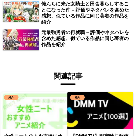
俺んちに来た女騎士と田舎暮らしするこ
とになった件 – 評価やネタバレを含めた
感想、似ている作品に同じ著者の作品を
紹介
元最強勇者の再就職 – 評価やネタバレを
含めた感想、似ている作品に同じ著者の
作品を紹介
関連記事
紹介
紹介