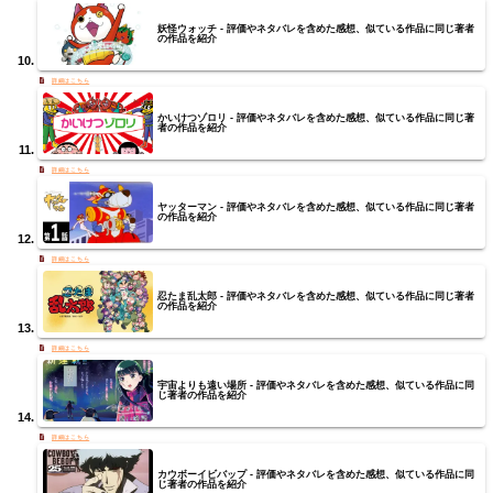
妖怪ウォッチ - 評価やネタバレを含めた感想、似ている作品に同じ著者
の作品を紹介
かいけつゾロリ - 評価やネタバレを含めた感想、似ている作品に同じ著
者の作品を紹介
ヤッターマン - 評価やネタバレを含めた感想、似ている作品に同じ著者
の作品を紹介
忍たま乱太郎 - 評価やネタバレを含めた感想、似ている作品に同じ著者
の作品を紹介
宇宙よりも遠い場所 - 評価やネタバレを含めた感想、似ている作品に同
じ著者の作品を紹介
カウボーイビバップ - 評価やネタバレを含めた感想、似ている作品に同
じ著者の作品を紹介