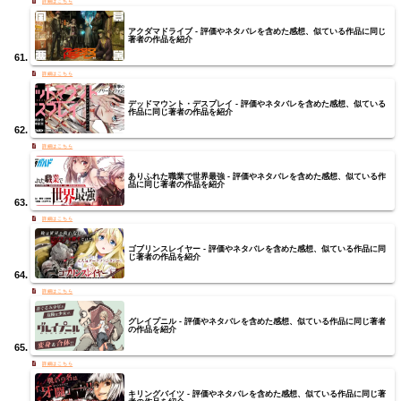
アクダマドライブ - 評価やネタバレを含めた感想、似ている作品に同じ
著者の作品を紹介
デッドマウント・デスプレイ - 評価やネタバレを含めた感想、似ている
作品に同じ著者の作品を紹介
ありふれた職業で世界最強 - 評価やネタバレを含めた感想、似ている作
品に同じ著者の作品を紹介
ゴブリンスレイヤー - 評価やネタバレを含めた感想、似ている作品に同
じ著者の作品を紹介
グレイプニル - 評価やネタバレを含めた感想、似ている作品に同じ著者
の作品を紹介
キリングバイツ - 評価やネタバレを含めた感想、似ている作品に同じ著