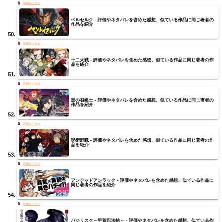
ベルセルク - 評価やネタバレを含めた感想、似ている作品に同じ著者の
作品を紹介
十二大戦 - 評価やネタバレを含めた感想、似ている作品に同じ著者の作
品を紹介
黒の召喚士 - 評価やネタバレを含めた感想、似ている作品に同じ著者の
作品を紹介
呪術廻戦 - 評価やネタバレを含めた感想、似ている作品に同じ著者の作
品を紹介
アンデッドアンラック - 評価やネタバレを含めた感想、似ている作品に
同じ著者の作品を紹介
バジリスク～甲賀忍法帖～ - 評価やネタバレを含めた感想、似ている作