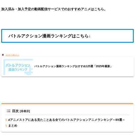
加入済み・加入予定の動画配信サービスでのおすすめアニメはこちら。
バトルアクション漫画ランキングはこちら↓
バトルアクション漫画ランキングおすすめ125選「2025年最新」
目次
dアニメストアにある見たことある全てのバトルアクションアニメランキング～89選～
まとめ