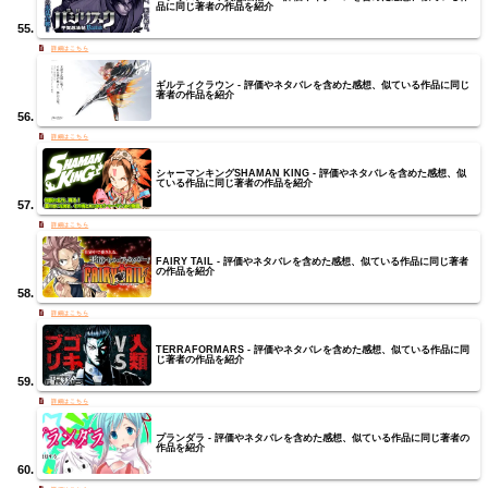
品に同じ著者の作品を紹介
ギルティクラウン - 評価やネタバレを含めた感想、似ている作品に同じ
著者の作品を紹介
シャーマンキングSHAMAN KING - 評価やネタバレを含めた感想、似
ている作品に同じ著者の作品を紹介
FAIRY TAIL - 評価やネタバレを含めた感想、似ている作品に同じ著者
の作品を紹介
TERRAFORMARS - 評価やネタバレを含めた感想、似ている作品に同
じ著者の作品を紹介
プランダラ - 評価やネタバレを含めた感想、似ている作品に同じ著者の
作品を紹介