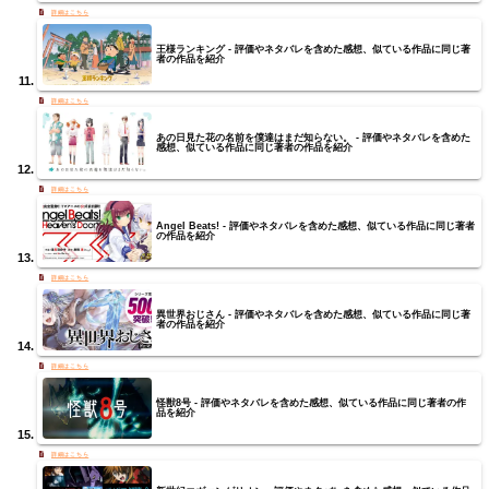
王様ランキング - 評価やネタバレを含めた感想、似ている作品に同じ著
者の作品を紹介
あの日見た花の名前を僕達はまだ知らない。 - 評価やネタバレを含めた
感想、似ている作品に同じ著者の作品を紹介
Angel Beats! - 評価やネタバレを含めた感想、似ている作品に同じ著者
の作品を紹介
異世界おじさん - 評価やネタバレを含めた感想、似ている作品に同じ著
者の作品を紹介
怪獣8号 - 評価やネタバレを含めた感想、似ている作品に同じ著者の作
品を紹介