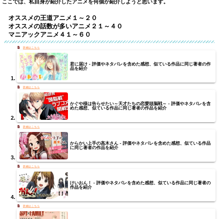
ここでは、私自身が紹介したアニメを何個か紹介しようと思います。
オススメの王道アニメ１～２０
オススメの話数が多いアニメ２１～４０
マニアックアニメ４１～６０
君に届け - 評価やネタバレを含めた感想、似ている作品に同じ著者の作
品を紹介
かぐや様は告らせたい～天才たちの恋愛頭脳戦～ - 評価やネタバレを含
めた感想、似ている作品に同じ著者の作品を紹介
からかい上手の高木さん - 評価やネタバレを含めた感想、似ている作品
に同じ著者の作品を紹介
けいおん！ - 評価やネタバレを含めた感想、似ている作品に同じ著者の
作品を紹介