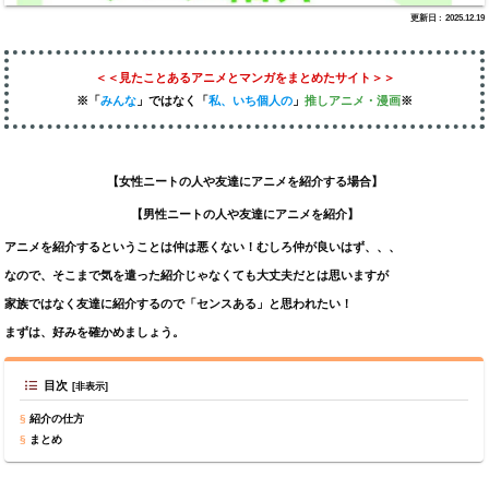
2025.12.19
＜＜見たことあるアニメとマンガをまとめたサイト＞＞
※「
みんな
」
ではなく
「
私、いち個人の
」
推しアニメ
・漫画
※
【女性ニートの人や友達にアニメを紹介する場合】
【男性ニートの人や友達にアニメを紹介】
アニメを紹介するということは仲は悪くない！むしろ仲が良いはず、、、
なので、そこまで気を遣った紹介じゃなくても大丈夫だとは思いますが
家族ではなく友達に紹介するので「
センスある
」と思われたい！
まずは、好みを確かめましょう。
目次
紹介の仕方
まとめ