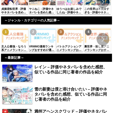
貞操逆転世界 - 評価
ヤニねこ - 評価やネ
ゆうべはお楽しみで
この世界は不完全す
やネタバレを含めた
タバレを含めた感
したね - 評価やネタ
ぎる - 評価やネタバ
感想、似ている作品
想、似ている作品に
バレを含めた感想、
レを含めた感想、似
に同じ著者の作品を
同じ著者の作品を紹
似ている作品に同じ
ている作品に同じ著
～ジャンル・カテゴリーの人気記事～
紹介
介
著者の作品を紹介
者の作品を紹介
主人公最強・なろう
VRMMO漫画ランキ
バトルアクションア
裏世界・殺し屋アニ
系アニメランキング
ングおすすめ17選
ニメランキングおす
メランキングおすす
おすすめ61選【2025
「2025年最新」
すめ98選【2025年最
め38選【2025年最
年最新】
新】
新】
～最新記事～
レイン – 評価やネタバレを含めた感想、
似ている作品に同じ著者の作品を紹介
雪の新妻は僕と溶け合いたい – 評価やネ
タバレを含めた感想、似ている作品に同
じ著者の作品を紹介
満州アヘンスクワッド – 評価やネタバレ