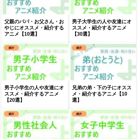
父親のパパ・お父さん・お
男子大学生の人や友達にオ
やじにオススメ・紹介する
ススメ・紹介するアニメ
アニメ【10選】
【30選】
紹介
紹介
男子小学生の人や友達にオ
兄弟の弟・下の子にオスス
ススメ・紹介するアニメ
メ・紹介するアニメ【10
【20選】
選】
紹介
紹介