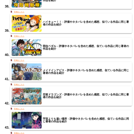
作品を紹介
ハイキュー！！ - 評価やネタバレを含めた感想、似ている作品に同じ著
者の作品を紹介
弱虫ペダル - 評価やネタバレを含めた感想、似ている作品に同じ著者の
作品を紹介
メイドインアビス - 評価やネタバレを含めた感想、似ている作品に同じ
著者の作品を紹介
空挺ドラゴンズ - 評価やネタバレを含めた感想、似ている作品に同じ著
者の作品を紹介
宇宙よりも遠い場所 - 評価やネタバレを含めた感想、似ている作品に同
じ著者の作品を紹介