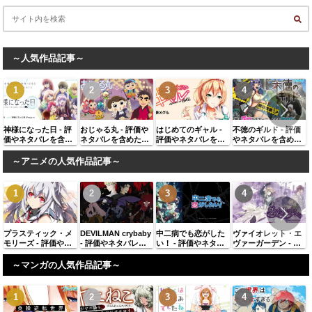
～人気作品記事～
神様になった日 - 評
おじゃる丸 - 評価や
はじめてのギャル -
不徳のギルド - 評価
価やネタバレを含め
ネタバレを含めた感
評価やネタバレを含
やネタバレを含めた
た感想、似ている作
想、似ている作品に
めた感想、似ている
感想、似ている作品
品に同じ著者の作品
同じ著者の作品を紹
作品に同じ著者の作
に同じ著者の作品を
～アニメの人気作品記事～
を紹介
介
品を紹介
紹介
プラスティック・メ
DEVILMAN crybaby
中二病でも恋がした
ヴァイオレット・エ
モリーズ - 評価やネ
- 評価やネタバレを
い！ - 評価やネタバ
ヴァーガーデン - 評
タバレを含めた感
含めた感想、似てい
レを含めた感想、似
価やネタバレを含め
想、似ている作品に
る作品に同じ著者の
ている作品に同じ著
た感想、似ている作
～マンガの人気作品記事～
同じ著者の作品を紹
作品を紹介
者の作品を紹介
品に同じ著者の作品
介
を紹介