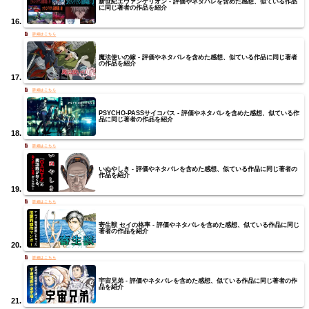
新世紀エヴァンゲリオン - 評価やネタバレを含めた感想、似ている作品
に同じ著者の作品を紹介
魔法使いの嫁 - 評価やネタバレを含めた感想、似ている作品に同じ著者
の作品を紹介
PSYCHO-PASSサイコパス - 評価やネタバレを含めた感想、似ている作
品に同じ著者の作品を紹介
いぬやしき - 評価やネタバレを含めた感想、似ている作品に同じ著者の
作品を紹介
寄生獣 セイの格率 - 評価やネタバレを含めた感想、似ている作品に同じ
著者の作品を紹介
宇宙兄弟 - 評価やネタバレを含めた感想、似ている作品に同じ著者の作
品を紹介