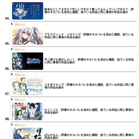
終末なにしてますか？忙しいですか？救ってもらっていいですか？ - 評
価やネタバレを含めた感想、似ている作品に同じ著者の作品を紹介
プラスティック・メモリーズ - 評価やネタバレを含めた感想、似ている
作品に同じ著者の作品を紹介
中二病でも恋がしたい！ - 評価やネタバレを含めた感想、似ている作品
に同じ著者の作品を紹介
うさぎドロップ - 評価やネタバレを含めた感想、似ている作品に同じ著
者の作品を紹介
かくしごと - 評価やネタバレを含めた感想、似ている作品に同じ著者の
作品を紹介
ばらかもん - 評価やネタバレを含めた感想、似ている作品に同じ著者の
作品を紹介