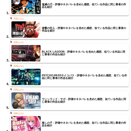
鬼滅の刃 - 評価やネタバレを含めた感想、似ている作品に同じ著者の作
品を紹介
進撃の巨人 - 評価やネタバレを含めた感想、似ている作品に同じ著者の
作品を紹介
BLACK LAGOON - 評価やネタバレを含めた感想、似ている作品に同
じ著者の作品を紹介
PSYCHO-PASSサイコパス - 評価やネタバレを含めた感想、似ている作
品に同じ著者の作品を紹介
ヴィンランド・サガ - 評価やネタバレを含めた感想、似ている作品に同
じ著者の作品を紹介
推しの子 - 評価やネタバレを含めた感想、似ている作品に同じ著者の作
品を紹介