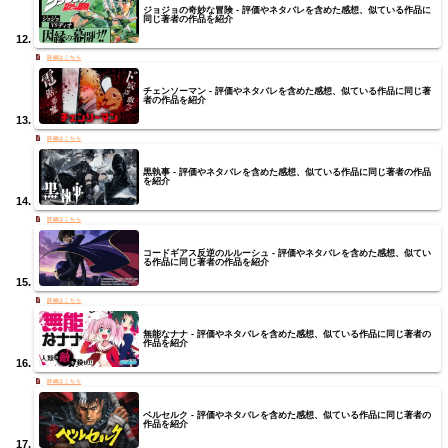
ジョジョの奇妙な冒険 - 評価やネタバレを含めた感想、似ている作品に
同じ著者の作品を紹介
チェンソーマン - 評価やネタバレを含めた感想、似ている作品に同じ著
者の作品を紹介
黒執事 - 評価やネタバレを含めた感想、似ている作品に同じ著者の作品
を紹介
コードギアス反逆のルルーシュ - 評価やネタバレを含めた感想、似てい
る作品に同じ著者の作品を紹介
無能なナナ - 評価やネタバレを含めた感想、似ている作品に同じ著者の
作品を紹介
ベルセルク - 評価やネタバレを含めた感想、似ている作品に同じ著者の
作品を紹介