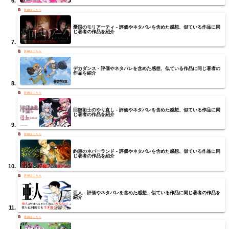
憂国のモリアーティ - 評価やネタバレを含めた感想、似ている作品に同
じ著者の作品を紹介
デカダンス - 評価やネタバレを含めた感想、似ている作品に同じ著者の
作品を紹介
回復術士のやり直し - 評価やネタバレを含めた感想、似ている作品に同
じ著者の作品を紹介
約束のネバーランド - 評価やネタバレを含めた感想、似ている作品に同
じ著者の作品を紹介
亜人 - 評価やネタバレを含めた感想、似ている作品に同じ著者の作品を
紹介