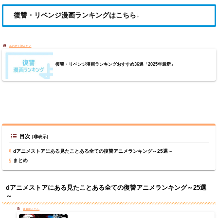
復讐・リベンジ漫画ランキングはこちら↓
復讐・リベンジ漫画ランキングおすすめ36選「2025年最新」
目次
dアニメストアにある見たことある全ての復讐アニメランキング～25選～
まとめ
dアニメストアにある見たことある全ての復讐アニメランキング～25選
～