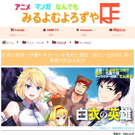
Palude
DMM TV
Amazon
問合わせ
雑貨ショップ
視聴
読書
コンタクト
ホーム
アニメ・マンガ
作品記事
マンガだけ
白衣の英雄 – 評価やネタバレを含めた感想、似ている作品に同じ
著者の作品を紹介
ニコニコ静画より - 最終閲覧日2025/11/4
2025.12.19