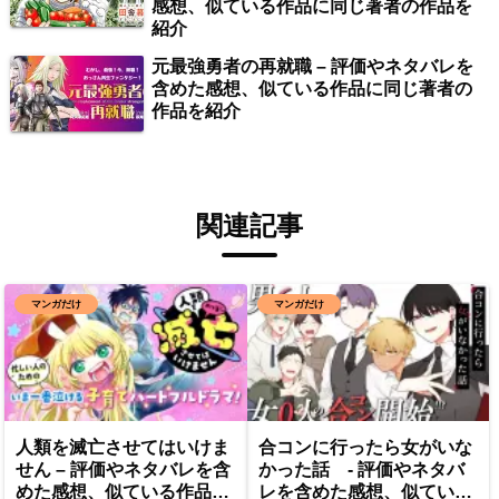
感想、似ている作品に同じ著者の作品を
紹介
元最強勇者の再就職 – 評価やネタバレを
含めた感想、似ている作品に同じ著者の
作品を紹介
関連記事
マンガだけ
マンガだけ
人類を滅亡させてはいけま
合コンに行ったら女がいな
せん – 評価やネタバレを含
かった話 - 評価やネタバ
めた感想、似ている作品に
レを含めた感想、似ている