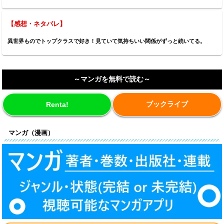
【感想・ネタバレ】
異世界ものでトップクラスで好き！見ていて気持ちいい関係がずっと続いてる。
～マンガを無料で読む～
ブックライブ
Renta!
マンガ（漫画）