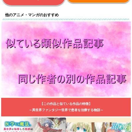
他のアニメ・マンガのおすすめ
【この作品と似ている作品の特徴】
～異世界ファンタジー世界で患者を治療する物語～