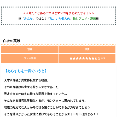
＜＜見たことあるアニメとマンガをまとめたサイト＞＞
※「
みんな
」
ではなく
「
私、いち個人の
」
推しアニメ
・漫画
※
白衣の英雄
項目
評価
マンガ評価
8.5
【
あらすじを一言でいうと
】
天才研究者が異世界転生する物語。
その研究者は転生する前から天才であった
天才すぎるがゆえに様々な問題を抱えてもいた…
そんなある日異世界転生するが、モンスターに襲われてしまう。
咄嗟の対応でなんとかその場を凌ぐことができるが力尽きてしまう
そこを通りかかった女性に助けてもらうことからストーリーは始まる！？