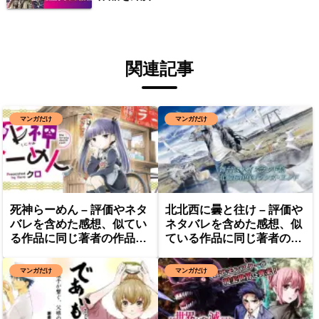
関連記事
マンガだけ
マンガだけ
死神らーめん – 評価やネタ
北北西に曇と往け – 評価や
バレを含めた感想、似てい
ネタバレを含めた感想、似
る作品に同じ著者の作品を
ている作品に同じ著者の作
紹介
品を紹介
マンガだけ
マンガだけ