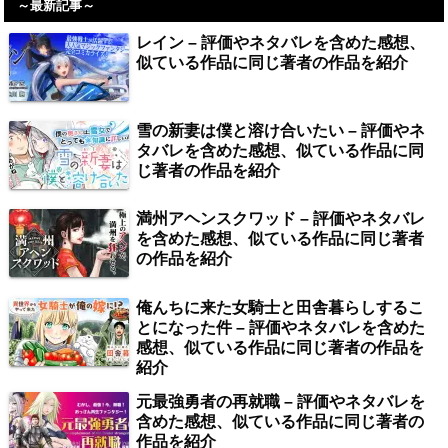
年最新】
新】
新】
～最新記事～
レイン – 評価やネタバレを含めた感想、
似ている作品に同じ著者の作品を紹介
雪の新妻は僕と溶け合いたい – 評価やネ
タバレを含めた感想、似ている作品に同
じ著者の作品を紹介
満州アヘンスクワッド – 評価やネタバレ
を含めた感想、似ている作品に同じ著者
の作品を紹介
俺んちに来た女騎士と田舎暮らしするこ
とになった件 – 評価やネタバレを含めた
感想、似ている作品に同じ著者の作品を
紹介
元最強勇者の再就職 – 評価やネタバレを
含めた感想、似ている作品に同じ著者の
作品を紹介