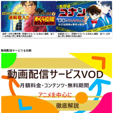
金田一少年の事件簿 - 評価やネタバレを含めた感想、似て
名探偵コナン - 評価やネタバレを含めた感想、似ている作
いる作品に同じ著者の作品を紹介
品に同じ著者の作品を紹介
動画配信サービスを比較