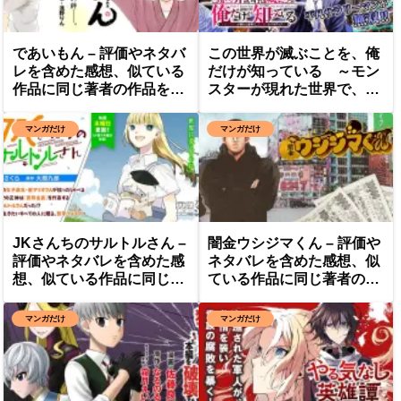
であいもん – 評価やネタバ
この世界が滅ぶことを、俺
レを含めた感想、似ている
だけが知っている ～モン
作品に同じ著者の作品を紹
スターが現れた世界で、死
介
に戻りレベルアップ～ – 評
価やネタバレを含めた感
マンガだけ
マンガだけ
想、似ている作品に同じ著
者の作品を紹介
JKさんちのサルトルさん –
闇金ウシジマくん – 評価や
評価やネタバレを含めた感
ネタバレを含めた感想、似
想、似ている作品に同じ著
ている作品に同じ著者の作
者の作品を紹介
品を紹介
マンガだけ
マンガだけ