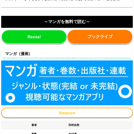
～マンガを無料で読む～
ブックライブ
Renta!
マンガ（漫画）
Amazon
著者
田村由美