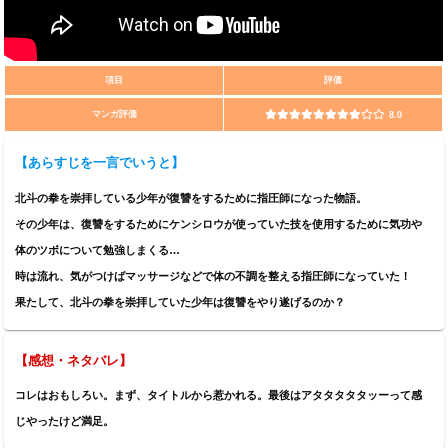
項目
評価
マンガ評価
8.0
【
あらすじを一言でいうと
】
北斗の拳を崇拝している少年が復讐をするために指圧師になった物語。
その少年は、復讐をするためにケンシロウが使っていた技を使用するために気功や
体のツボについて勉強しまくる…
時は流れ、気がつけばマッサージなどで体の不調を整える指圧師になっていた！
果たして、北斗の拳を崇拝していた少年は復讐をやり遂げるのか？
【感想・ネタバレ】
コレはおもしろい。まず、タイトルから惹かれる。最後はアタタタタタッーって感
じやったけど満足。