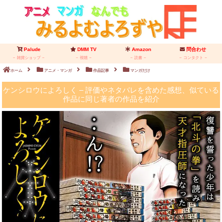
Palude
DMM TV
Amazon
問合わせ
雑貨ショップ
視聴
読書
コンタクト
ホーム
アニメ・マンガ
作品記事
マンガだけ
ケンシロウによろしく – 評価やネタバレを含めた感想、似ている
作品に同じ著者の作品を紹介