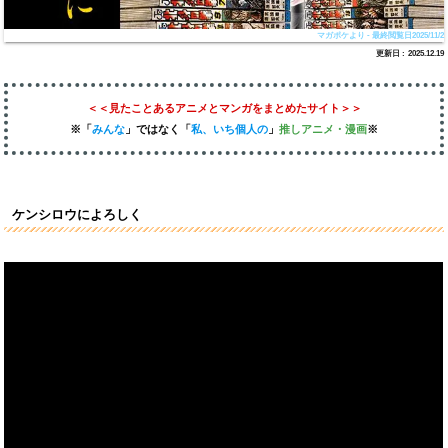
マガポケより - 最終閲覧日2025/11/2
2025.12.19
＜＜見たことあるアニメとマンガをまとめたサイト＞＞
※「
みんな
」
ではなく
「
私、いち個人の
」
推しアニメ
・漫画
※
ケンシロウによろしく