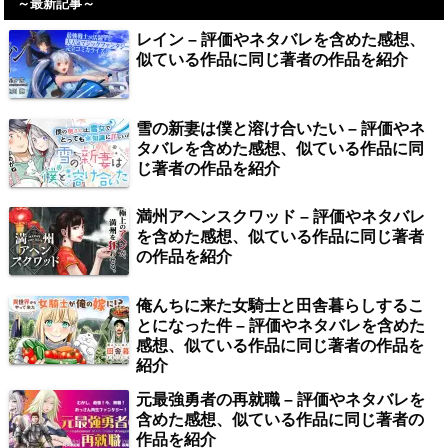
年最新】
新】
新】
～最新記事～
レイン – 評価やネタバレを含めた感想、
似ている作品に同じ著者の作品を紹介
雪の新妻は僕と溶け合いたい – 評価やネ
タバレを含めた感想、似ている作品に同
じ著者の作品を紹介
満州アヘンスクワッド – 評価やネタバレ
を含めた感想、似ている作品に同じ著者
の作品を紹介
俺んちに来た女騎士と田舎暮らしするこ
とになった件 – 評価やネタバレを含めた
感想、似ている作品に同じ著者の作品を
紹介
元最強勇者の再就職 – 評価やネタバレを
含めた感想、似ている作品に同じ著者の
作品を紹介