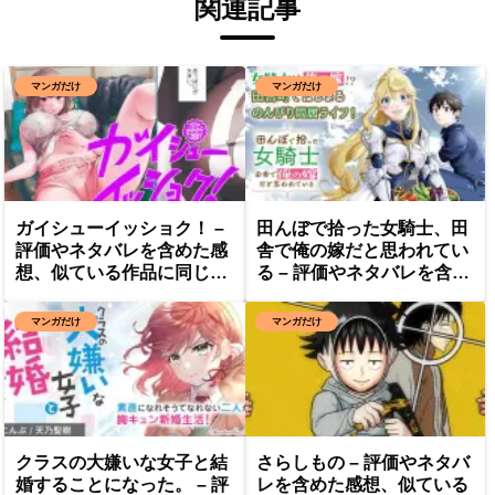
関連記事
マンガだけ
マンガだけ
ガイシューイッショク！ –
田んぼで拾った女騎士、田
評価やネタバレを含めた感
舎で俺の嫁だと思われてい
想、似ている作品に同じ著
る – 評価やネタバレを含め
者の作品を紹介
た感想、似ている作品に同
じ著者の作品を紹介
マンガだけ
マンガだけ
クラスの大嫌いな女子と結
さらしもの – 評価やネタバ
婚することになった。 – 評
レを含めた感想、似ている