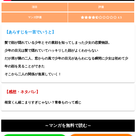
項目
評価
マンガ評価
4.5
【
あらすじを一言でいうと
】
髪で顔が隠れている少年とその素顔を知ってしまった少女の恋愛物語。
少年の目元は髪で隠れていてハッキリした顔がよくわからない
だが席が隣の二人、窓からの風で少年の目元があらわになる瞬間に少女は初めて少
年の顔を見ることができた
そこから二人の関係が進展していく！
【感想・ネタバレ】
根室くん縮こまりすぎじゃない？青春ものって感じ
～マンガを無料で読む～