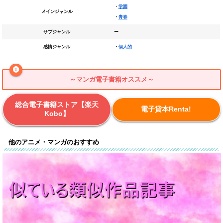
・
学園
メインジャンル
・
青春
サブジャンル
ー
感情ジャンル
・
個人的
～マンガ電子書籍オススメ～
総合電子書籍ストア【楽天
電子貸本Renta!
Kobo】
他のアニメ・マンガのおすすめ