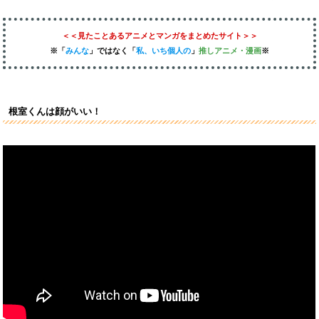
＜＜見たことあるアニメとマンガをまとめたサイト＞＞
※「
みんな
」
ではなく
「
私、いち個人の
」
推しアニメ
・漫画
※
根室くんは顔がいい！