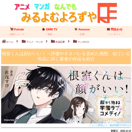
Palude
DMM TV
Amazon
問合わせ
雑貨ショップ
視聴
読書
コンタクト
ホーム
アニメ・マンガ
作品記事
マンガだけ
根室くんは顔がいい！ – 評価やネタバレを含めた感想、似ている
作品に同じ著者の作品を紹介
ニコニコ静画より - 最終閲覧日2025/11/4
2025.12.19