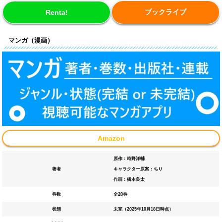
ブックライブ
Renta!
マンガ（漫画）
Amazon
原作：時野洋輔
著者
キャラクター原案：ちり
作画：橋本良太
巻数
全28巻
状態
未完（2025年10月18日時点）