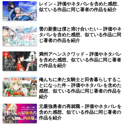
レイン – 評価やネタバレを含めた感想、
似ている作品に同じ著者の作品を紹介
雪の新妻は僕と溶け合いたい – 評価やネ
タバレを含めた感想、似ている作品に同
じ著者の作品を紹介
満州アヘンスクワッド – 評価やネタバレ
を含めた感想、似ている作品に同じ著者
の作品を紹介
俺んちに来た女騎士と田舎暮らしするこ
とになった件 – 評価やネタバレを含めた
感想、似ている作品に同じ著者の作品を
紹介
元最強勇者の再就職 – 評価やネタバレを
含めた感想、似ている作品に同じ著者の
作品を紹介