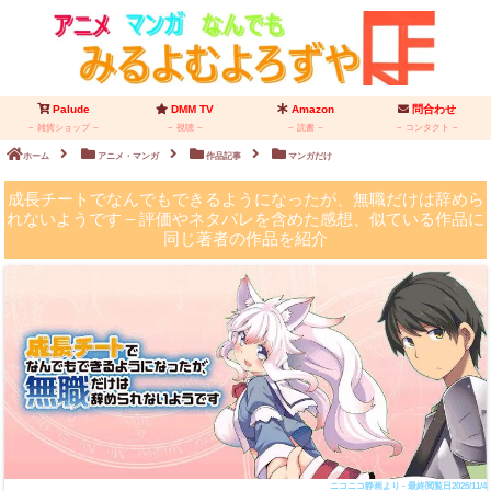
Palude
DMM TV
Amazon
問合わせ
雑貨ショップ
視聴
読書
コンタクト
ホーム
アニメ・マンガ
作品記事
マンガだけ
成長チートでなんでもできるようになったが、無職だけは辞めら
れないようです – 評価やネタバレを含めた感想、似ている作品に
同じ著者の作品を紹介
ニコニコ静画より - 最終閲覧日2025/11/4