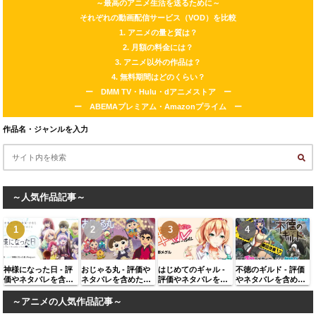
～最高のアニメ生活を送るために～
それぞれの動画配信サービス（VOD）を比較
1. アニメの量と質は？
2. 月額の料金には？
3. アニメ以外の作品は？
4. 無料期間はどのくらい？
ー DMM TV・Hulu・dアニメストア ー
ー ABEMAプレミアム・Amazonプライム ー
作品名・ジャンルを入力
～人気作品記事～
神様になった日 - 評
おじゃる丸 - 評価や
はじめてのギャル -
不徳のギルド - 評価
価やネタバレを含め
ネタバレを含めた感
評価やネタバレを含
やネタバレを含めた
た感想、似ている作
想、似ている作品に
めた感想、似ている
感想、似ている作品
品に同じ著者の作品
同じ著者の作品を紹
作品に同じ著者の作
に同じ著者の作品を
～アニメの人気作品記事～
を紹介
介
品を紹介
紹介