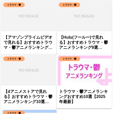
トラウマ・鬱
トラウマ・鬱
【アマゾンプライムビデオ
【Hulu(フールー)で見れ
で見れる】おすすめトラウ
る】おすすめトラウマ・鬱
マ・鬱アニメランキング3
アニメランキング9選
選「2025年最新」
「2025年最新」
トラウマ・鬱
トラウマ・鬱
【dアニメストアで見れ
トラウマ・鬱アニメランキ
る】おすすめトラウマ・鬱
ングおすすめ10選【2025
アニメランキング10選
年最新】
「2025年最新」
トラウマ・鬱