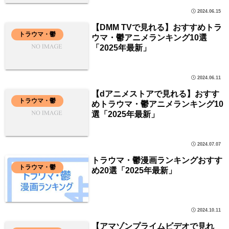
2024.06.15
【DMM TVで見れる】おすすめトラ
トラウマ・鬱
ウマ・鬱アニメランキング10選
「2025年最新」
2024.06.11
【dアニメストアで見れる】おすす
トラウマ・鬱
めトラウマ・鬱アニメランキング10
選「2025年最新」
2024.07.07
トラウマ・鬱漫画ランキングおすす
トラウマ・鬱
め20選「2025年最新」
2024.10.11
【アマゾンプライムビデオで見れ